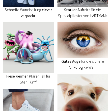
Schnelle Wundheilung
clever
Starker Auftritt
für die
verpackt
Spezialpflaster von HARTMANN
Gutes Auge
für die sichere
Onkologika-Wahl
Fiese Keime?
Klarer Fall für
Sterillium®