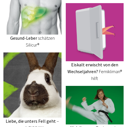
Gesund-Leber
schätzen
Silicur®
Eiskalt erwischt von den
Wechseljahren?
Femikliman®
hilft
Liebe, die unters Fell geht
–