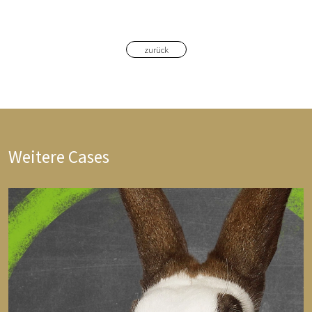
zurück
Weitere Cases