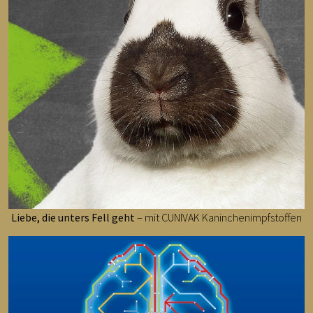
Liebe, die unters Fell geht
– mit CUNIVAK Kaninchenimpfstoffen