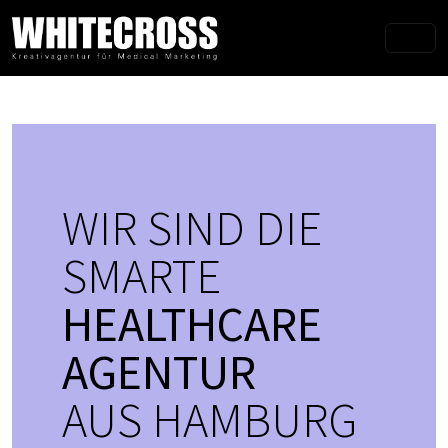
WIR SIND DIE
SMARTE
HEALTHCARE
AGENTUR
AUS HAMBURG