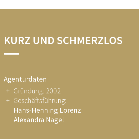
KURZ UND SCHMERZLOS
Agenturdaten
Gründung: 2002
Geschäftsführung:
Hans-Henning Lorenz
Alexandra Nagel