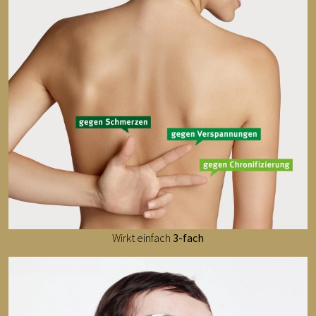
Wirkt einfach
3-fach