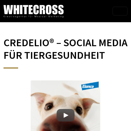
CREDELIO® – SOCIAL MEDIA
FÜR TIERGESUNDHEIT