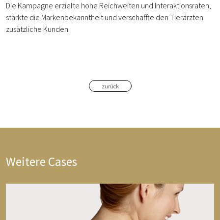
Die Kampagne erzielte hohe Reichweiten und Interaktionsraten,
stärkte die Markenbekanntheit und verschaffte den Tierärzten
zusätzliche Kunden.
zurück
Weitere Cases