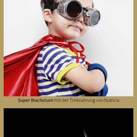
Super Wachstum
mit der Trinknahrung von Nutricia