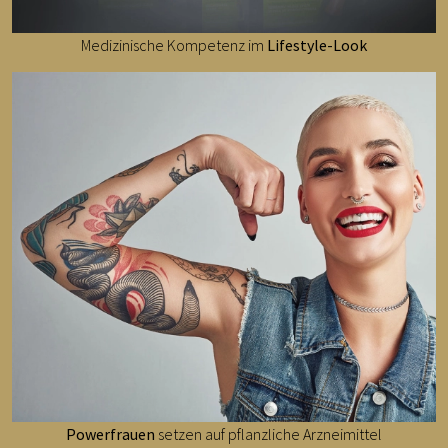
Medizinische Kompetenz im
Lifestyle-Look
Powerfrauen
setzen auf pflanzliche Arzneimittel