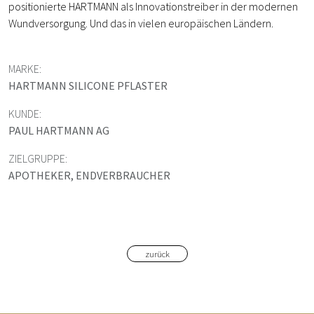
positionierte HARTMANN als Innovationstreiber in der modernen
Wundversorgung. Und das in vielen europäischen Ländern.
MARKE:
HARTMANN SILICONE PFLASTER
KUNDE:
PAUL HARTMANN AG
ZIELGRUPPE:
APOTHEKER, ENDVERBRAUCHER
zurück