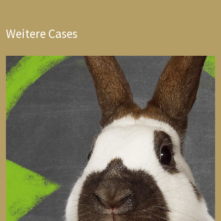
Weitere Cases