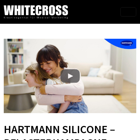
HARTMANN SILICONE –