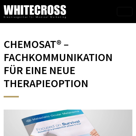
CHEMOSAT® –
FACHKOMMUNIKATION
FÜR EINE NEUE
THERAPIEOPTION