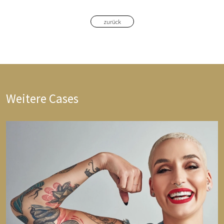
zurück
Weitere Cases