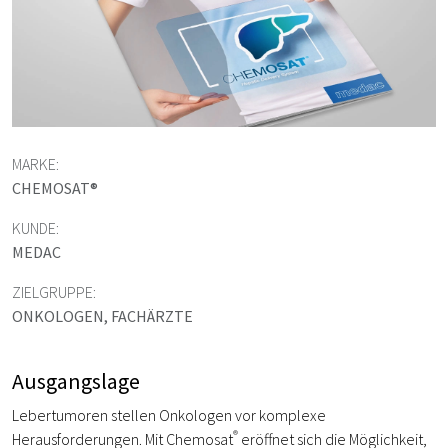
MARKE:
CHEMOSAT®
KUNDE:
MEDAC
ZIELGRUPPE:
ONKOLOGEN, FACHÄRZTE
Ausgangslage
Lebertumoren stellen Onkologen vor komplexe
®
Herausforderungen. Mit Chemosat
eröffnet sich die Möglichkeit,