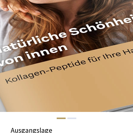
Ausgangslage