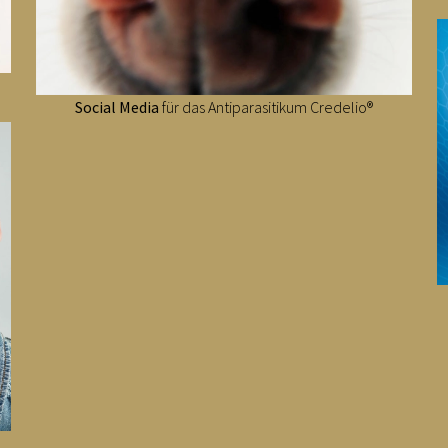
Social Media
für das Antiparasitikum Credelio®