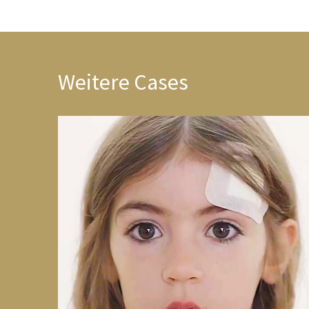
Weitere Cases