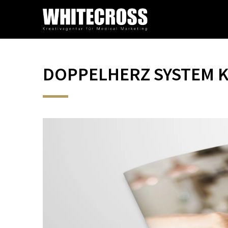
DOPPELHERZ SYSTEM 