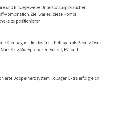
are und Bindegewebe Unterstützung brauchen.
off-Kombination. Ziel war es, diese Kombi
heke zu positionieren.
ine Kampagne, die das Trink-Kollagen als Beauty-Drink
Marketing-Mix: Apotheken-Auftritt, EV- und
nierte Doppelherz system Kollagen Extra erfolgreich