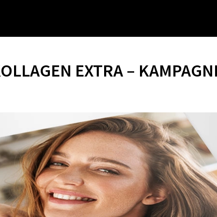
KOLLAGEN EXTRA – KAMPAGN