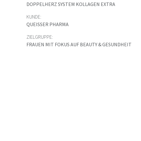
DOPPELHERZ SYSTEM KOLLAGEN EXTRA
KUNDE:
QUEISSER PHARMA
ZIELGRUPPE:
FRAUEN MIT FOKUS AUF BEAUTY & GESUNDHEIT